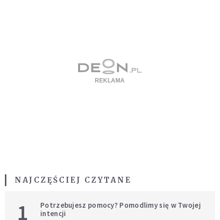
NAJCZĘŚCIEJ CZYTANE
1
Potrzebujesz pomocy? Pomodlimy się w Twojej
intencji