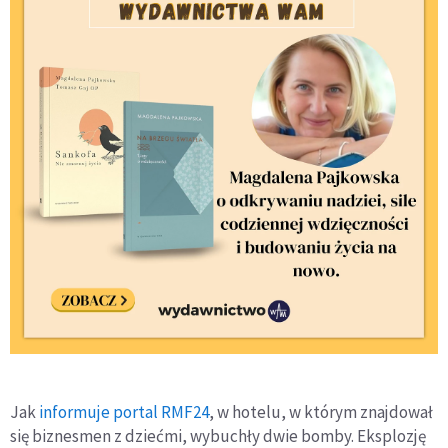
Jak
informuje portal RMF24
, w hotelu, w którym znajdował
się biznesmen z dziećmi, wybuchły dwie bomby. Eksplozję