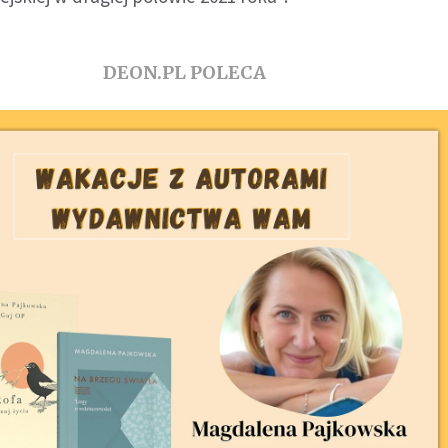
DEON.PL POLECA