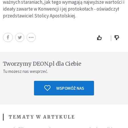
ważnych staraniach, jak tego wymagają najwyższe wartości i
ideały zawarte w Konwencji i jej protokołach - oświadczył
przedstawiciel Stolicy Apostolskiej.
Tworzymy DEON.pl dla Ciebie
Tu możesz nas wesprzeć.
WSPOMÓŻ NAS
TEMATY W ARTYKULE