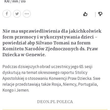
KAI / mm / slo
Nie ma usprawiedliwienia dla jakichkolwiek
form przemocy i wykorzystywania dzieci -
powiedział abp Silvano Tomasi na forum
Komitetu Narodów Zjednoczonych ds. Praw
Dziecka w Genewie.
Podczas dzisiejszych obrad uczestnicy jego 65. sesji
dyskutują na temat okresowego raportu Stolicy
Apostolskiej o stosowaniu Konwencji Praw Dziecka. Swe
relacje przedstawiają także Rosja, Niemcy, Portugalia,
Kongo i Jemen.
DEON.PL POLECA