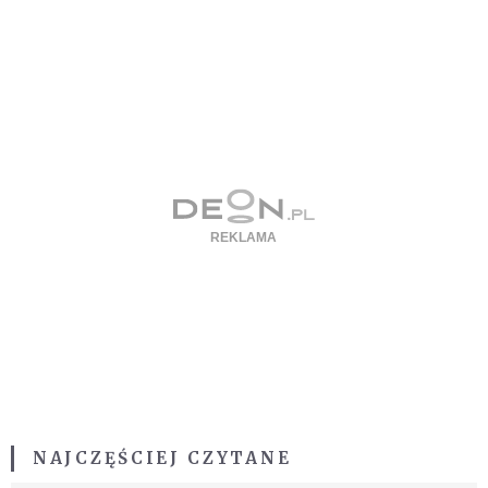
NAJCZĘŚCIEJ CZYTANE