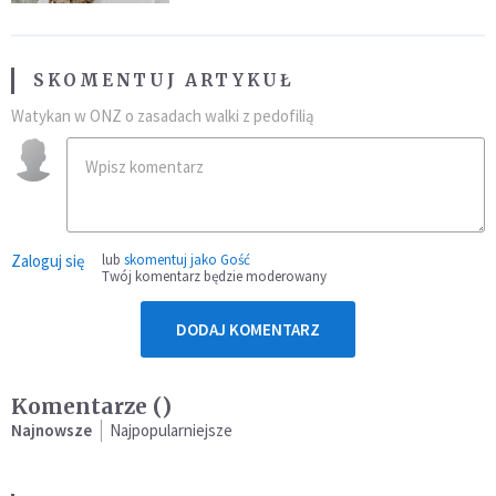
SKOMENTUJ ARTYKUŁ
Watykan w ONZ o zasadach walki z pedofilią
Zaloguj się
lub
skomentuj jako Gość
Twój komentarz będzie moderowany
DODAJ KOMENTARZ
Komentarze (
)
Najnowsze
Najpopularniejsze