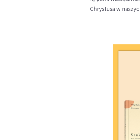
Chrystusa w naszyc