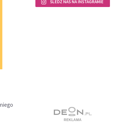
ŚLEDŹ NAS NA INSTAGRAMIE
 niego