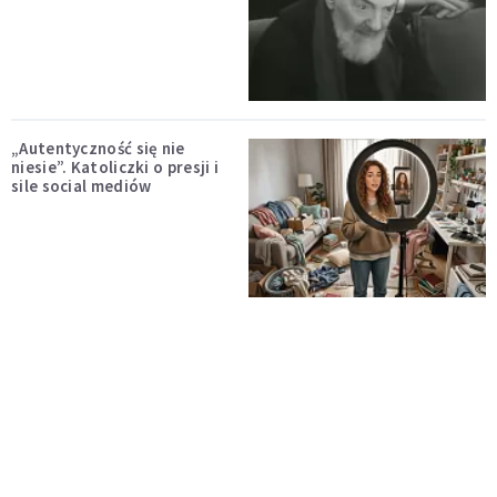
„Autentyczność się nie
niesie”. Katoliczki o presji i
sile social mediów