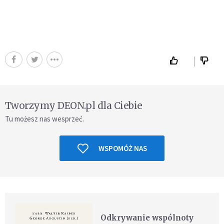
Tworzymy DEON.pl dla Ciebie
Tu możesz nas wesprzeć.
WSPOMÓŻ NAS
Odkrywanie wspólnoty