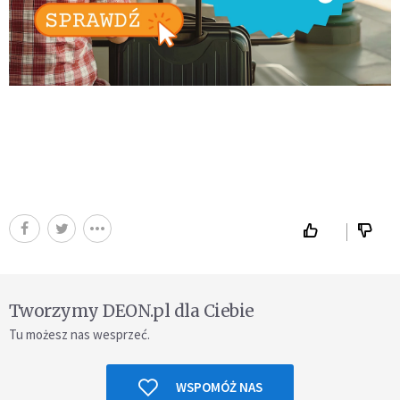
Tworzymy DEON.pl dla Ciebie
Tu możesz nas wesprzeć.
WSPOMÓŻ NAS