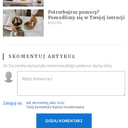
Potrzebujesz pomocy?
Pomodlimy się w Twojej intencji
KOŚCIÓŁ
SKOMENTUJ ARTYKUŁ
Ze Szczecina wyruszyła rowerowa pielgrzymka na Jasną Górę
Zaloguj się
lub
skomentuj jako Gość
Twój komentarz będzie moderowany
DODAJ KOMENTARZ