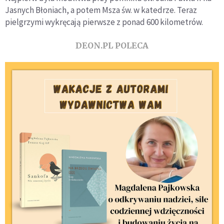
Jasnych Błoniach, a potem Msza św. w katedrze. Teraz
pielgrzymi wykręcają pierwsze z ponad 600 kilometrów.
DEON.PL POLECA