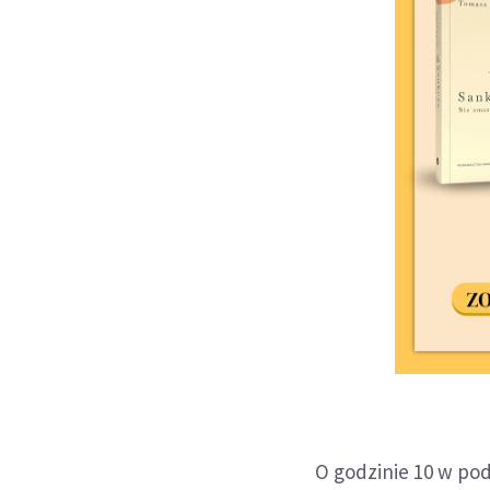
O godzinie 10 w po