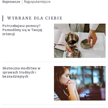
Najnowsze
Najpopularniejsze
WYBRANE DLA CIEBIE
Potrzebujesz pomocy?
Pomodlimy się w Twojej
intencji
Skuteczna modlitwa w
sprawach trudnych i
beznadziejnych