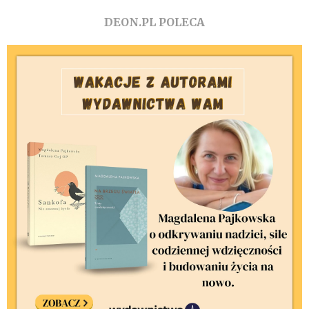
DEON.PL POLECA