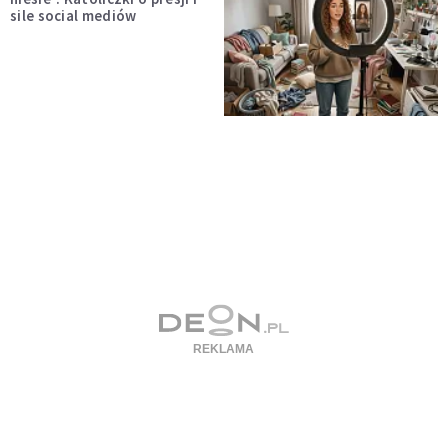
sile social mediów