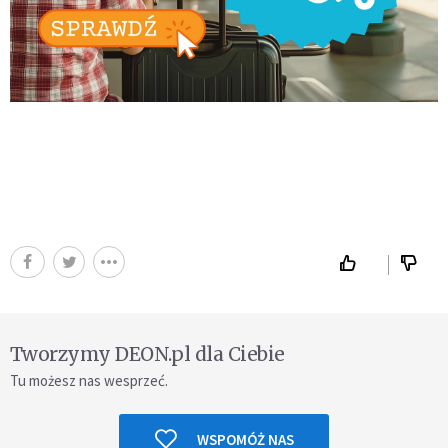
Tworzymy DEON.pl dla Ciebie
Tu możesz nas wesprzeć.
WSPOMÓŻ NAS