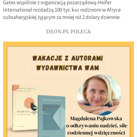
Gates wspólnie z organizacją pozarządową Heifer
International rozdadzą 100 tys. kur rodzinom w Afryce
subsaharyjskiej żyjącym za mniej niż 2 dolary dziennie.
DEON.PL POLECA