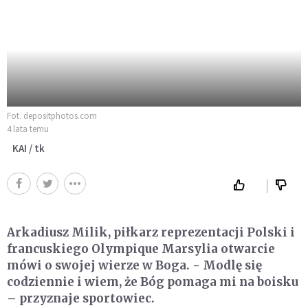
Fot. depositphotos.com
4 lata temu
KAI / tk
Arkadiusz Milik, piłkarz reprezentacji Polski i
francuskiego Olympique Marsylia otwarcie
mówi o swojej wierze w Boga. - Modlę się
codziennie i wiem, że Bóg pomaga mi na boisku
– przyznaje sportowiec.