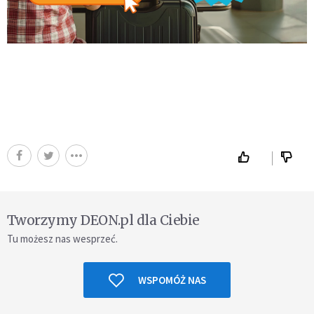
Tworzymy DEON.pl dla Ciebie
Tu możesz nas wesprzeć.
WSPOMÓŻ NAS