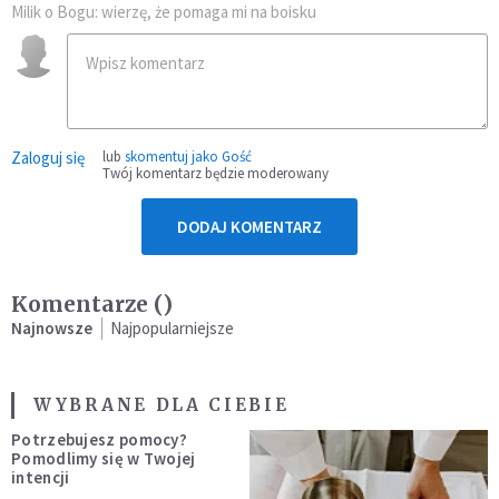
Milik o Bogu: wierzę, że pomaga mi na boisku
Zaloguj się
lub
skomentuj jako Gość
Twój komentarz będzie moderowany
DODAJ KOMENTARZ
Komentarze (
)
Najnowsze
Najpopularniejsze
WYBRANE DLA CIEBIE
Potrzebujesz pomocy?
Pomodlimy się w Twojej
intencji