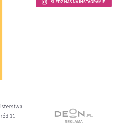
ŚLEDŹ NAS NA INSTAGRAMIE
nisterstwa
ród 11