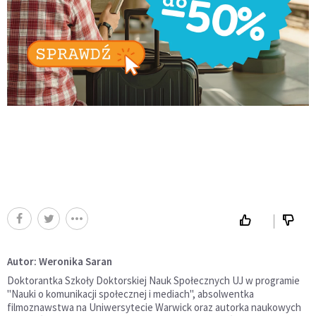
Autor: Weronika Saran
Doktorantka Szkoły Doktorskiej Nauk Społecznych UJ w programie
"Nauki o komunikacji społecznej i mediach", absolwentka
filmoznawstwa na Uniwersytecie Warwick oraz autorka naukowych