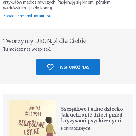
artykułów medioznawczych. Pasjonuję się kinem, górskimi
wędrówkami i jazdą konną.
Zobacz inne artykuły autora
Tworzymy DEON.pl dla Ciebie
Tu możesz nas wesprzeć.
WSPOMÓŻ NAS
Szczęśliwe i silne dziecko
Jak uchronić dzieci przed
kryzysami psychicznymi
Monika Szubrycht