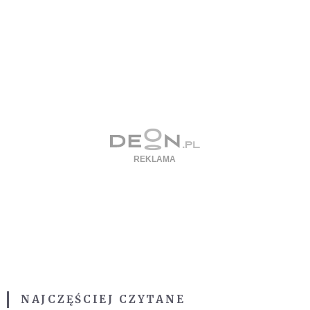
NAJCZĘŚCIEJ CZYTANE