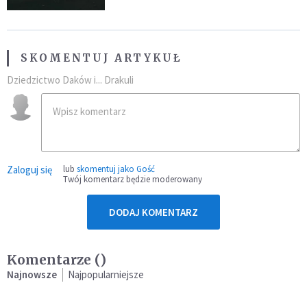
SKOMENTUJ ARTYKUŁ
Dziedzictwo Daków i... Drakuli
Zaloguj się
lub
skomentuj jako Gość
Twój komentarz będzie moderowany
DODAJ KOMENTARZ
Komentarze (
)
Najnowsze
Najpopularniejsze