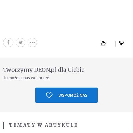
Tworzymy DEON.pl dla Ciebie
Tu możesz nas wesprzeć.
WSPOMÓŻ NAS
TEMATY W ARTYKULE