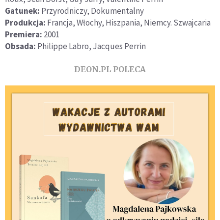
Gatunek:
Przyrodniczy, Dokumentalny
Produkcja:
Francja, Włochy, Hiszpania, Niemcy. Szwajcaria
Premiera:
2001
Obsada:
Philippe Labro, Jacques Perrin
DEON.PL POLECA