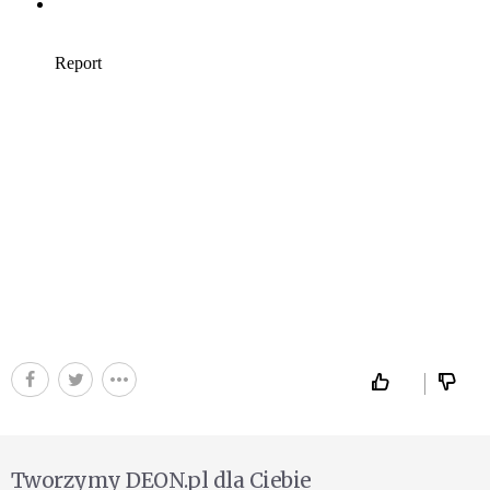
Tworzymy DEON.pl dla Ciebie