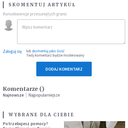
SKOMENTUJ ARTYKUŁ
Konsekwencje przesuniętych granic
Zaloguj się
lub
skomentuj jako Gość
Twój komentarz będzie moderowany
DODAJ KOMENTARZ
Komentarze (
)
Najnowsze
Najpopularniejsze
WYBRANE DLA CIEBIE
Potrzebujesz pomocy?