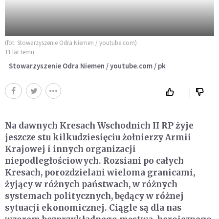
(fot. Stowarzyszenie Odra Niemen / youtube.com)
11 lat temu
Stowarzyszenie Odra Niemen / youtube.com / pk
Na dawnych Kresach Wschodnich II RP żyje
jeszcze stu kilkudziesięciu żołnierzy Armii
Krajowej i innych organizacji
niepodległościowych. Rozsiani po całych
Kresach, porozdzielani wieloma granicami,
żyjący w różnych państwach, w różnych
systemach politycznych, będący w różnej
sytuacji ekonomicznej. Ciągle są dla nas