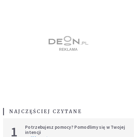
NAJCZĘŚCIEJ CZYTANE
1
Potrzebujesz pomocy? Pomodlimy się w Twojej
intencji