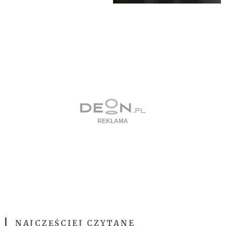
NAJCZĘŚCIEJ CZYTANE