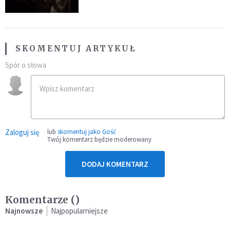
SKOMENTUJ ARTYKUŁ
Spór o słowa
Zaloguj się
lub
skomentuj jako Gość
Twój komentarz będzie moderowany
DODAJ KOMENTARZ
Komentarze (
)
Najnowsze
Najpopularniejsze