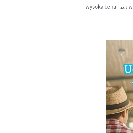
wysoka cena - zauw