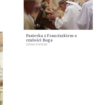
Pasterka z Franciszkiem o
czułości Boga
SERWIS PAPIESKI