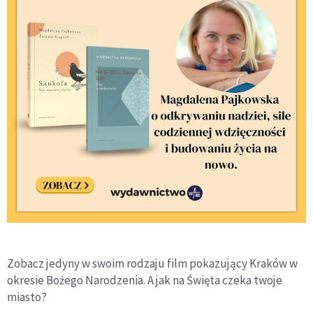
Zobacz jedyny w swoim rodzaju film pokazujący Kraków w
okresie Bożego Narodzenia. A jak na Święta czeka twoje
miasto?