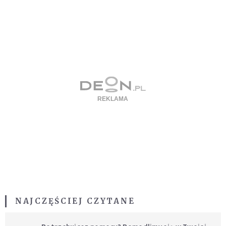
NAJCZĘŚCIEJ CZYTANE