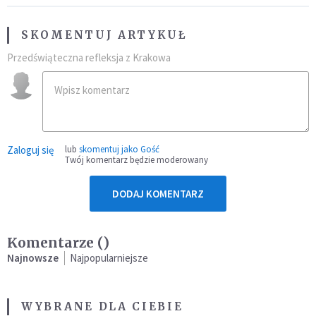
SKOMENTUJ ARTYKUŁ
Przedświąteczna refleksja z Krakowa
Zaloguj się
lub
skomentuj jako Gość
Twój komentarz będzie moderowany
DODAJ KOMENTARZ
Komentarze (
)
Najnowsze
Najpopularniejsze
WYBRANE DLA CIEBIE