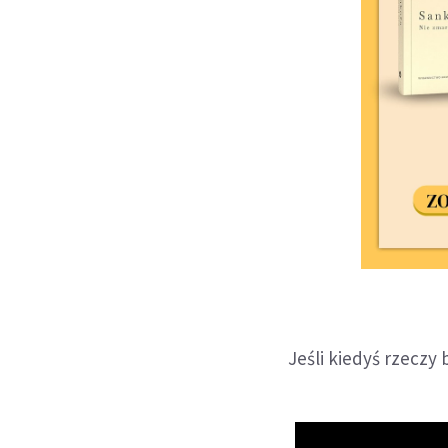
Jeśli kiedyś rzeczy 