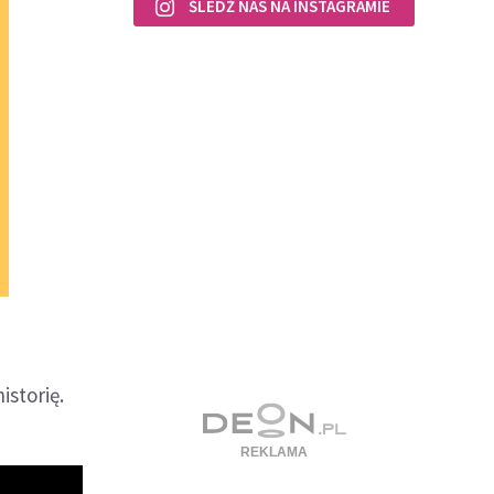
ŚLEDŹ NAS NA INSTAGRAMIE
istorię.