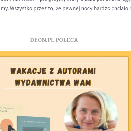
my. Wszystko przez to, że pewnej nocy bardzo chciało 
DEON.PL POLECA