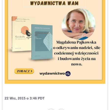
22 Wrz, 2015 o 3:46 PDT