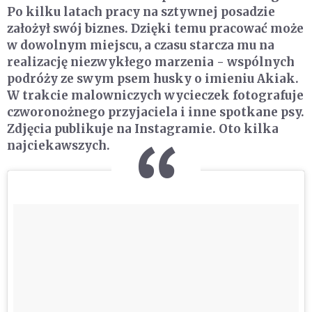
Po kilku latach pracy na sztywnej posadzie
założył swój biznes. Dzięki temu pracować może
w dowolnym miejscu, a czasu starcza mu na
realizację niezwykłego marzenia - wspólnych
podróży ze swym psem husky o imieniu Akiak.
W trakcie malowniczych wycieczek fotografuje
czworonożnego przyjaciela i inne spotkane psy.
Zdjęcia publikuje na Instagramie. Oto kilka
najciekawszych.