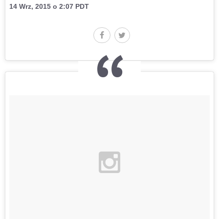
14 Wrz, 2015 o 2:07 PDT