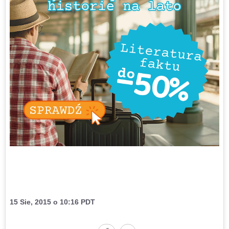
15 Sie, 2015 o 10:16 PDT