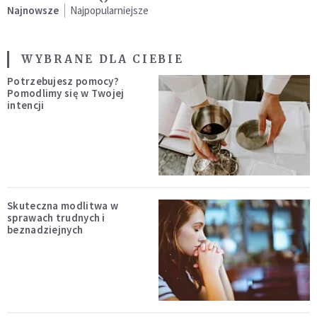
Najnowsze
Najpopularniejsze
WYBRANE DLA CIEBIE
Potrzebujesz pomocy?
Pomodlimy się w Twojej
intencji
Skuteczna modlitwa w
sprawach trudnych i
beznadziejnych