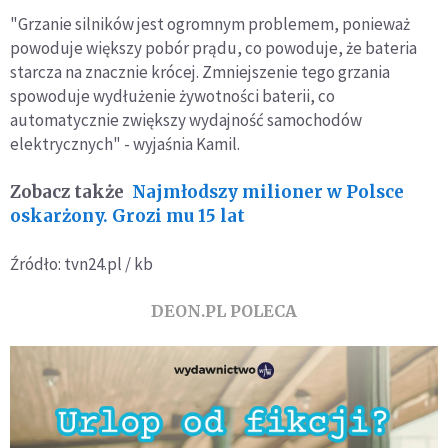
"Grzanie silników jest ogromnym problemem, ponieważ
powoduje większy pobór prądu, co powoduje, że bateria
starcza na znacznie krócej. Zmniejszenie tego grzania
spowoduje wydłużenie żywotności baterii, co
automatycznie zwiększy wydajność samochodów
elektrycznych" - wyjaśnia Kamil.
Zobacz także
Najmłodszy milioner w Polsce
oskarżony. Grozi mu 15 lat
Źródło: tvn24.pl / kb
DEON.PL POLECA