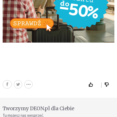
Tworzymy DEON.pl dla Ciebie
Tu możesz nas wesprzeć.