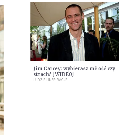
Jim Carrey: wybierasz miłość czy
strach? [WIDEO]
LUDZIE I INSPIRACJE