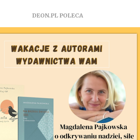
DEON.PL POLECA