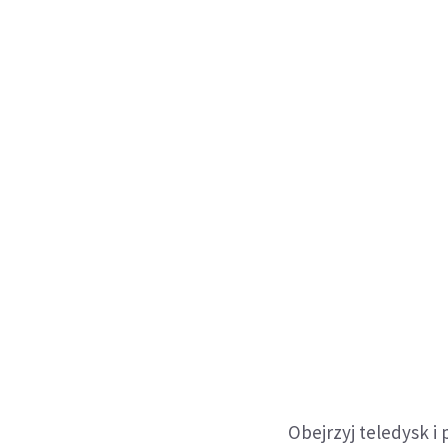
Obejrzyj teledysk i 