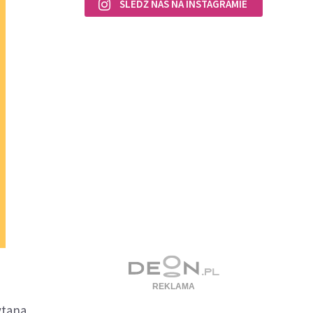
ŚLEDŹ NAS NA INSTAGRAMIE
ytana,