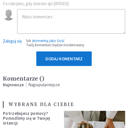
Co robi pies, gdy dziecko śpi [WIDEO]
Zaloguj się
lub
skomentuj jako Gość
Twój komentarz będzie moderowany
DODAJ KOMENTARZ
Komentarze (
)
Najnowsze
Najpopularniejsze
WYBRANE DLA CIEBIE
Potrzebujesz pomocy?
Pomodlimy się w Twojej
intencji