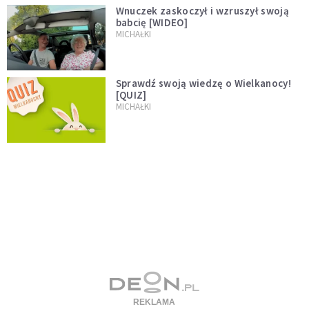
Wnuczek zaskoczył i wzruszył swoją
babcię [WIDEO]
MICHAŁKI
Sprawdź swoją wiedzę o Wielkanocy!
[QUIZ]
MICHAŁKI