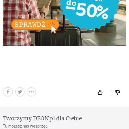
Tworzymy DEON.pl dla Ciebie
Tu możesz nas wesprzeć.