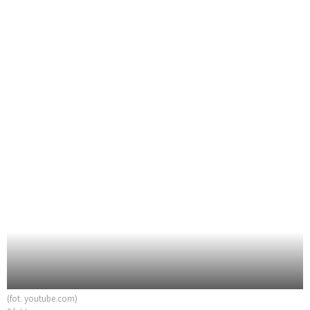
(fot. youtube.com)