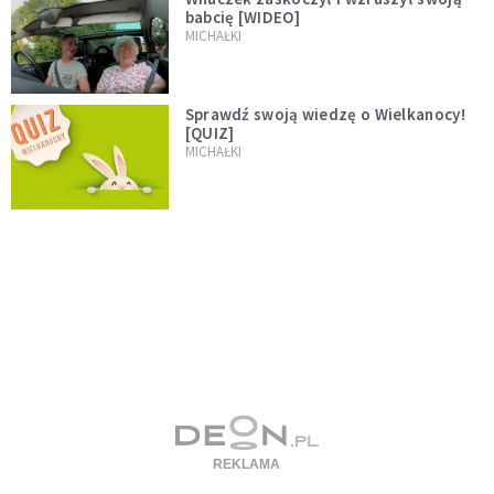
babcię [WIDEO]
MICHAŁKI
Sprawdź swoją wiedzę o Wielkanocy!
[QUIZ]
MICHAŁKI