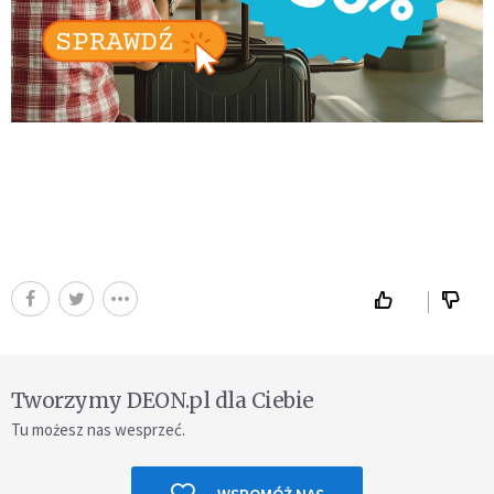
Tworzymy DEON.pl dla Ciebie
Tu możesz nas wesprzeć.