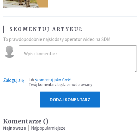
SKOMENTUJ ARTYKUŁ
To prawdopodobnie najsłodszy operator wideo na ŚDM
Zaloguj się
lub
skomentuj jako Gość
Twój komentarz będzie moderowany
DODAJ KOMENTARZ
Komentarze (
)
Najnowsze
Najpopularniejsze