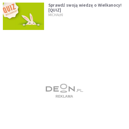
Sprawdź swoją wiedzę o Wielkanocy!
[QUIZ]
MICHAŁKI