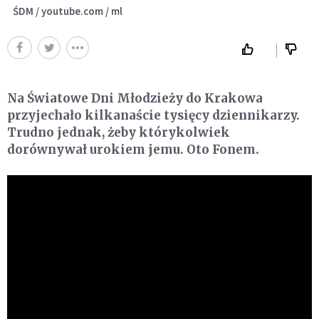
ŚDM / youtube.com / ml
Na Światowe Dni Młodzieży do Krakowa
przyjechało kilkanaście tysięcy dziennikarzy.
Trudno jednak, żeby którykolwiek
dorównywał urokiem jemu. Oto Fonem.