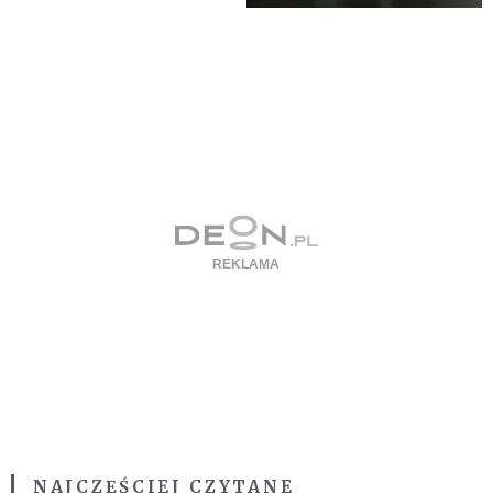
NAJCZĘŚCIEJ CZYTANE