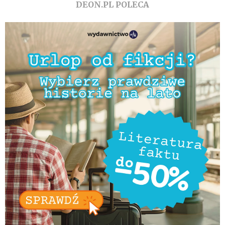
DEON.PL POLECA