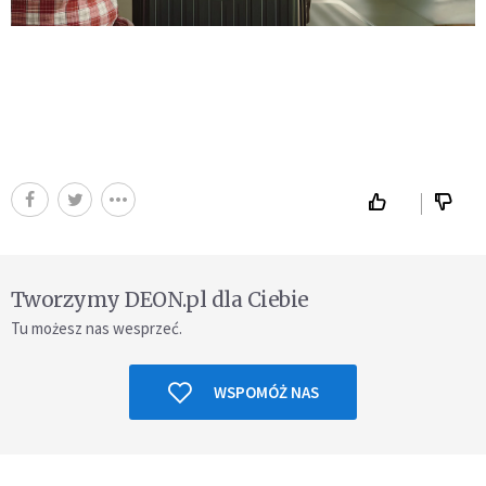
Tworzymy DEON.pl dla Ciebie
Tu możesz nas wesprzeć.
WSPOMÓŻ NAS