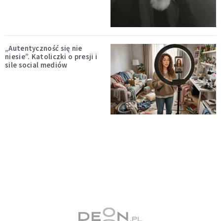
„Autentyczność się nie
niesie”. Katoliczki o presji i
sile social mediów