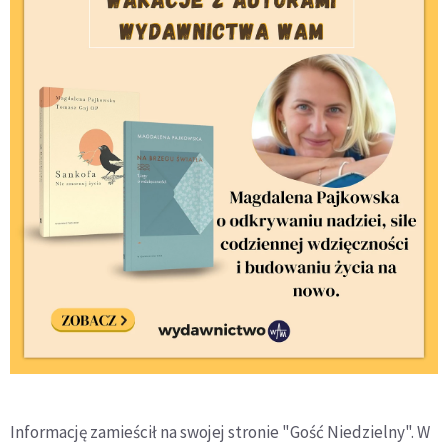
Informację zamieścił na swojej stronie "Gość Niedzielny". W