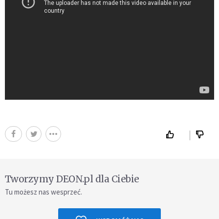
Tworzymy DEON.pl dla Ciebie
Tu możesz nas wesprzeć.