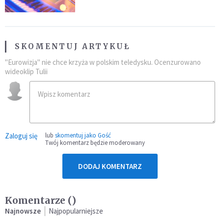
SKOMENTUJ ARTYKUŁ
"Eurowizja" nie chce krzyża w polskim teledysku. Ocenzurowano
wideoklip Tulii
Zaloguj się
lub
skomentuj jako Gość
Twój komentarz będzie moderowany
DODAJ KOMENTARZ
Komentarze (
)
Najnowsze
Najpopularniejsze