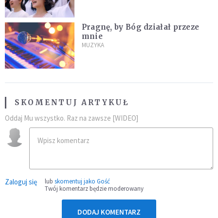
Pragnę, by Bóg działał przeze
mnie
MUZYKA
SKOMENTUJ ARTYKUŁ
Oddaj Mu wszystko. Raz na zawsze [WIDEO]
Zaloguj się
lub
skomentuj jako Gość
Twój komentarz będzie moderowany
DODAJ KOMENTARZ