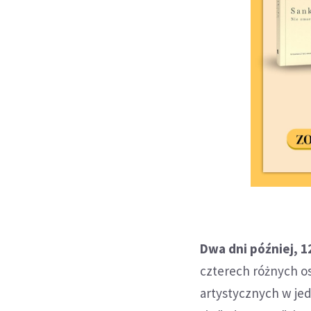
Dwa dni później, 1
czterech różnych o
artystycznych w jed