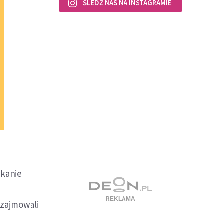
ŚLEDŹ NAS NA INSTAGRAMIE
tkanie
 zajmowali