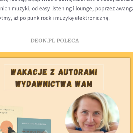
 nich muzyki, od easy listening i lounge, poprzez awan
tmy, aż po punk rock i muzykę elektroniczną.
DEON.PL POLECA