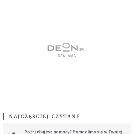
NAJCZĘŚCIEJ CZYTANE
Potrzebujesz pomocy? Pomodlimy się w Twojej