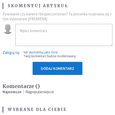
SKOMENTUJ ARTYKUŁ
Powołanie czy kariera i bezpieczeństwo? Ta piosenka rozprawia się z
tym dylematem [PREMIERA]
Zaloguj się
lub
skomentuj jako Gość
Twój komentarz będzie moderowany
DODAJ KOMENTARZ
Komentarze (
)
Najnowsze
Najpopularniejsze
WYBRANE DLA CIEBIE