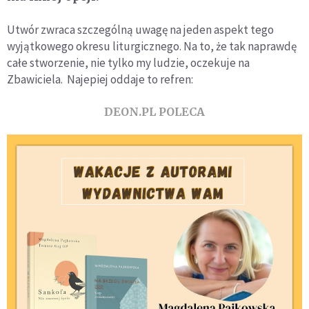
Utwór zwraca szczególną uwagę na jeden aspekt tego
wyjątkowego okresu liturgicznego. Na to, że tak naprawdę
całe stworzenie, nie tylko my ludzie, oczekuje na
Zbawiciela. Najepiej oddaje to refren:
DEON.PL POLECA