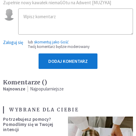
Zupełnie nowy kawałek niemaGOtu na Adwent [MUZYKA]
Zaloguj się
lub
skomentuj jako Gość
Twój komentarz będzie moderowany
DODAJ KOMENTARZ
Komentarze (
)
Najnowsze
Najpopularniejsze
WYBRANE DLA CIEBIE
Potrzebujesz pomocy?
Pomodlimy się w Twojej
intencji