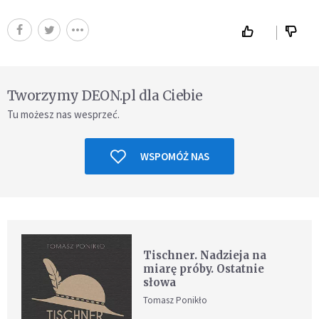
Tworzymy DEON.pl dla Ciebie
Tu możesz nas wesprzeć.
WSPOMÓŻ NAS
Tischner. Nadzieja na
miarę próby. Ostatnie
słowa
Tomasz Ponikło