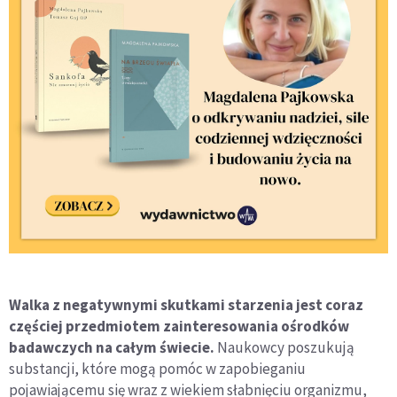
Walka z negatywnymi skutkami starzenia jest coraz
częściej przedmiotem zainteresowania ośrodków
badawczych na całym świecie.
Naukowcy poszukują
substancji, które mogą pomóc w zapobieganiu
pojawiającemu się wraz z wiekiem słabnięciu organizmu,