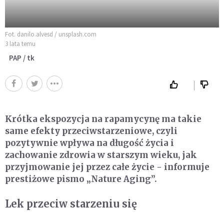
Fot. danilo.alvesd / unsplash.com
3 lata temu
PAP / tk
Krótka ekspozycja na rapamycynę ma takie
same efekty przeciwstarzeniowe, czyli
pozytywnie wpływa na długość życia i
zachowanie zdrowia w starszym wieku, jak
przyjmowanie jej przez całe życie - informuje
prestiżowe pismo „Nature Aging”.
Lek przeciw starzeniu się