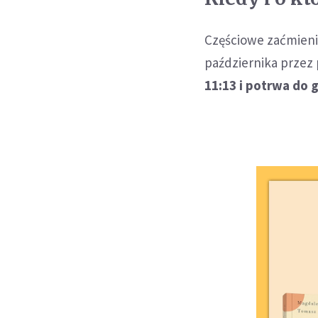
Częściowe zaćmieni
października przez
11:13 i potrwa do 