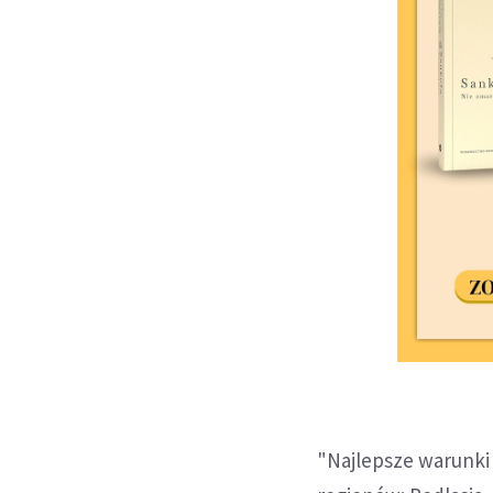
"Najlepsze warunki