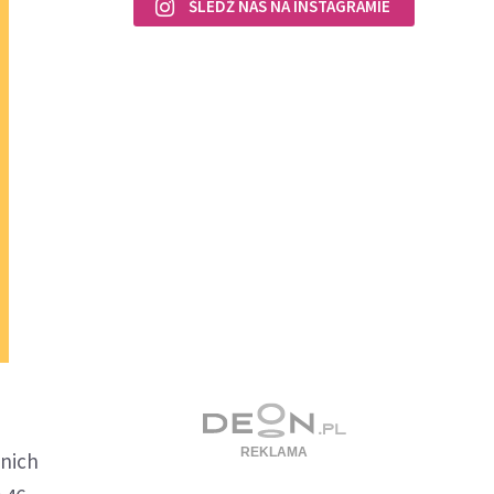
ŚLEDŹ NAS NA INSTAGRAMIE
dnich