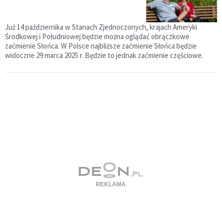
Już 14 października w Stanach Zjednoczonych, krajach Ameryki
Środkowej i Południowej będzie można oglądać obrączkowe
zaćmienie Słońca. W Polsce najbliższe zaćmienie Słońca będzie
widoczne 29 marca 2025 r. Będzie to jednak zaćmienie częściowe.