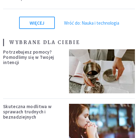
WIĘCEJ
Wróć do: Nauka i technologia
WYBRANE DLA CIEBIE
Potrzebujesz pomocy?
Pomodlimy się w Twojej
intencji
Skuteczna modlitwa w
sprawach trudnych i
beznadziejnych