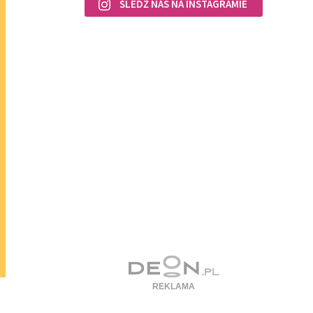
ŚLEDŹ NAS NA INSTAGRAMIE