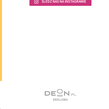
ŚLEDŹ NAS NA INSTAGRAMIE