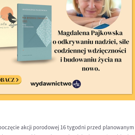
poczęcie akcji porodowej 16 tygodni przed planowanym