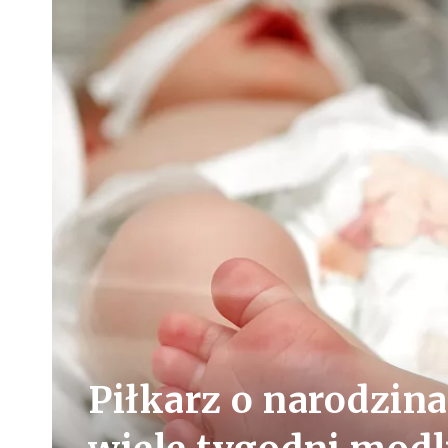
Piłkarz o narodzin