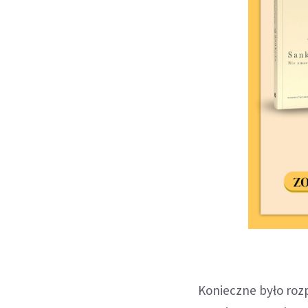
Konieczne było roz