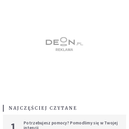
NAJCZĘŚCIEJ CZYTANE
1
Potrzebujesz pomocy? Pomodlimy się w Twojej
intencji