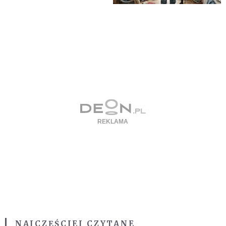
NAJCZĘŚCIEJ CZYTANE