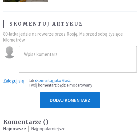
SKOMENTUJ ARTYKUŁ
80-latka jedzie na rowerze przez Rosję. Ma przed sobą tysiące
kilometrów
Zaloguj się
lub
skomentuj jako Gość
Twój komentarz będzie moderowany
DODAJ KOMENTARZ
Komentarze (
)
Najnowsze
Najpopularniejsze