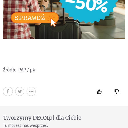
Źródło: PAP / pk
Tworzymy DEON.pl dla Ciebie
Tu możesz nas wesprzeć.