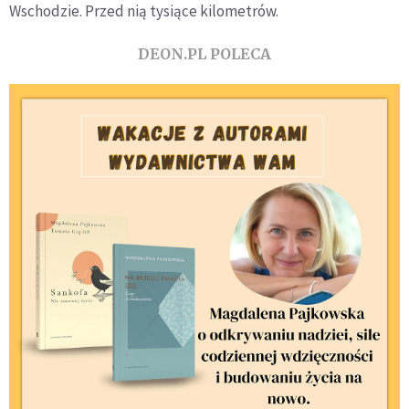
Wschodzie. Przed nią tysiące kilometrów.
DEON.PL POLECA