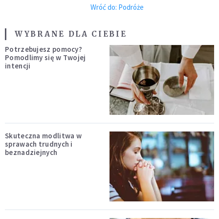
Wróć do: Podróże
WYBRANE DLA CIEBIE
Potrzebujesz pomocy?
Pomodlimy się w Twojej
intencji
Skuteczna modlitwa w
sprawach trudnych i
beznadziejnych