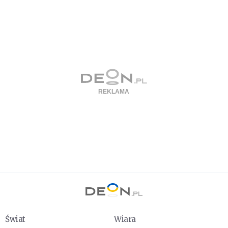
Świat
Wiara