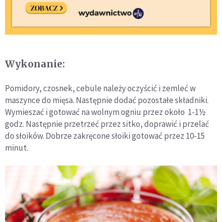
Wykonanie:
Pomidory, czosnek, cebule należy oczyścić i zemleć w
maszynce do mięsa. Następnie dodać pozostałe składniki.
Wymieszać i gotować na wolnym ogniu przez około 1-1½
godz. Następnie przetrzeć przez sitko, doprawić i przelać
do słoików. Dobrze zakręcone słoiki gotować przez 10-15
minut.