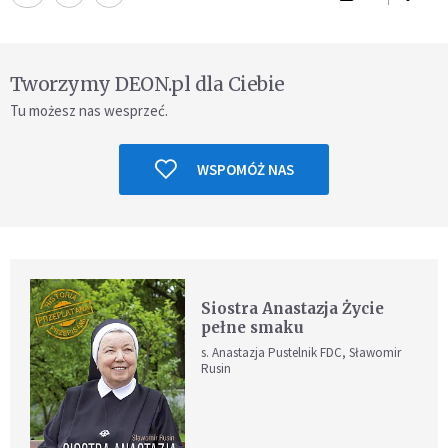
Tworzymy DEON.pl dla Ciebie
Tu możesz nas wesprzeć.
WSPOMÓŻ NAS
Siostra Anastazja Życie
pełne smaku
s. Anastazja Pustelnik FDC, Sławomir
Rusin