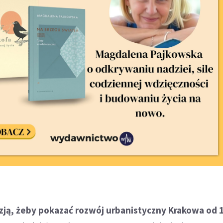
ją, żeby pokazać rozwój urbanistyczny Krakowa od 1