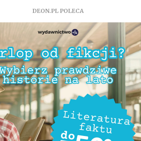
DEON.PL POLECA