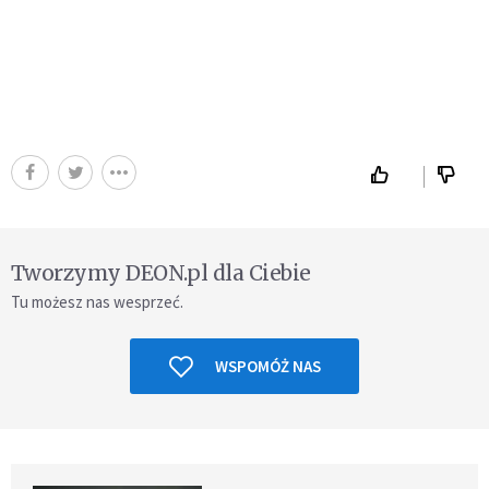
Tworzymy DEON.pl dla Ciebie
Tu możesz nas wesprzeć.
WSPOMÓŻ NAS