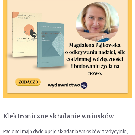
Elektroniczne składanie wniosków
Pacjenci mają dwie opcje składania wniosków: tradycyjnie,