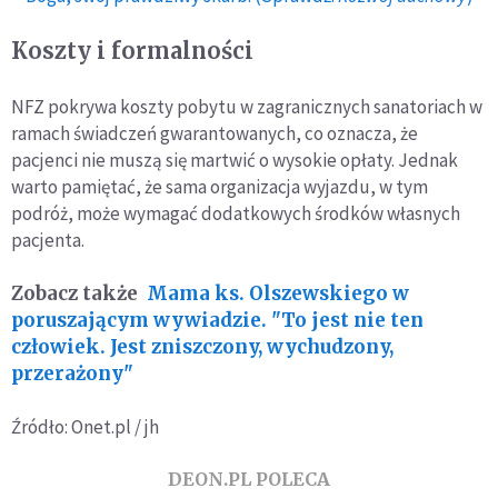
Koszty i formalności
NFZ pokrywa koszty pobytu w zagranicznych sanatoriach w
ramach świadczeń gwarantowanych, co oznacza, że
pacjenci nie muszą się martwić o wysokie opłaty. Jednak
warto pamiętać, że sama organizacja wyjazdu, w tym
podróż, może wymagać dodatkowych środków własnych
pacjenta.
Zobacz także
Mama ks. Olszewskiego w
poruszającym wywiadzie. "To jest nie ten
człowiek. Jest zniszczony, wychudzony,
przerażony"
Źródło: Onet.pl / jh
DEON.PL POLECA