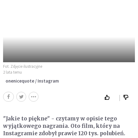
Fot. Zdjęcie ilustracyjne
2 lata temu
onenicequote / Instagram
"Jakie to piękne" - czytamy w opisie tego
wyjątkowego nagrania. Oto film, który na
Instagramie zdobył prawie 120 tys. polubień.