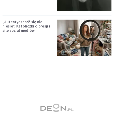
„Autentyczność się nie
niesie”. Katoliczki o presji i
sile social mediów