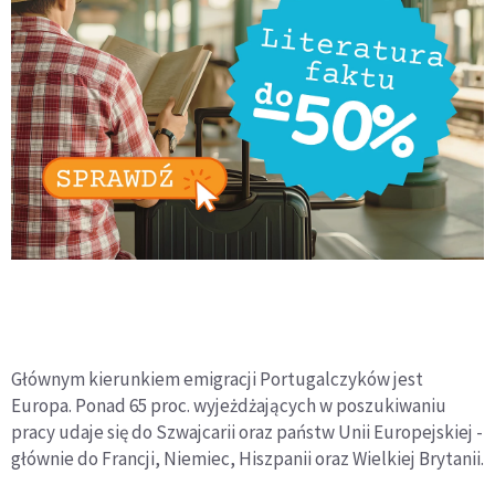
Głównym kierunkiem emigracji Portugalczyków jest
Europa. Ponad 65 proc. wyjeżdżających w poszukiwaniu
pracy udaje się do Szwajcarii oraz państw Unii Europejskiej -
głównie do Francji, Niemiec, Hiszpanii oraz Wielkiej Brytanii.