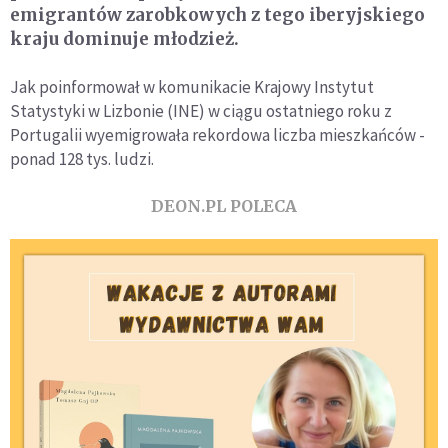
emigrantów zarobkowych z tego iberyjskiego
kraju dominuje młodzież.
Jak poinformował w komunikacie Krajowy Instytut
Statystyki w Lizbonie (INE) w ciągu ostatniego roku z
Portugalii wyemigrowała rekordowa liczba mieszkańców -
ponad 128 tys. ludzi.
DEON.PL POLECA