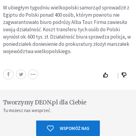
W ubiegłym tygodniu wielkopolski samorząd sprowadził z
Egiptu do Polski ponad 400 osób, którym powrotu nie
zagwarantowało biuro podróży Alba Tour. Firma zawiesiła
swoją działalność. Koszt transferu tych osób do Polski
wyniósł ok. 600 tys. zł. Działalność biura sprawdza policja, w
poniedziałek doniesienie do prokuratury złożył marszałek
województwa wielkopolskiego.
Tworzymy DEON.pl dla Ciebie
Tu możesz nas wesprzeć.
WSPOMÓŻ NAS