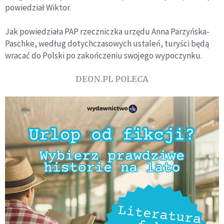
powiedział Wiktor.
Jak powiedziała PAP rzeczniczka urzędu Anna Parzyńska-
Paschke, według dotychczasowych ustaleń, turyści będą
wracać do Polski po zakończeniu swojego wypoczynku.
DEON.PL POLECA