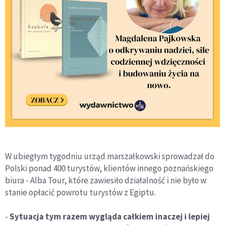
W ubiegłym tygodniu urząd marszałkowski sprowadzał do
Polski ponad 400 turystów, klientów innego poznańskiego
biura - Alba Tour, które zawiesiło działalność i nie było w
stanie opłacić powrotu turystów z Egiptu.
-
Sytuacja tym razem wygląda całkiem inaczej i lepiej