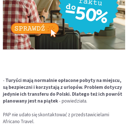
-
Turyści mają normalnie opłacone pobyty na miejscu,
są bezpieczni i korzystają z urlopów. Problem dotyczy
jedynie ich transferu do Polski. Dlatego też ich powrót
planowany jest na piątek
- powiedziała.
PAP nie udało się skontaktować z przedstawicielami
Africano Travel.